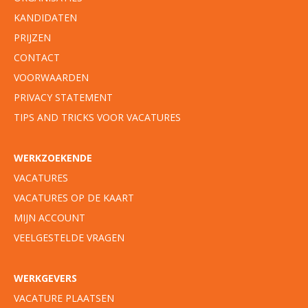
KANDIDATEN
PRIJZEN
CONTACT
VOORWAARDEN
PRIVACY STATEMENT
TIPS AND TRICKS VOOR VACATURES
WERKZOEKENDE
VACATURES
VACATURES OP DE KAART
MIJN ACCOUNT
VEELGESTELDE VRAGEN
WERKGEVERS
VACATURE PLAATSEN