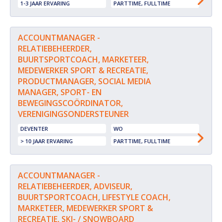
1-3 JAAR ERVARING
PARTTIME, FULLTIME
ACCOUNTMANAGER -
RELATIEBEHEERDER,
BUURTSPORTCOACH, MARKETEER,
MEDEWERKER SPORT & RECREATIE,
PRODUCTMANAGER, SOCIAL MEDIA
MANAGER, SPORT- EN
BEWEGINGSCOÖRDINATOR,
VERENIGINGSONDERSTEUNER
DEVENTER
WO
> 10 JAAR ERVARING
PARTTIME, FULLTIME
ACCOUNTMANAGER -
RELATIEBEHEERDER, ADVISEUR,
BUURTSPORTCOACH, LIFESTYLE COACH,
MARKETEER, MEDEWERKER SPORT &
RECREATIE, SKI- / SNOWBOARD