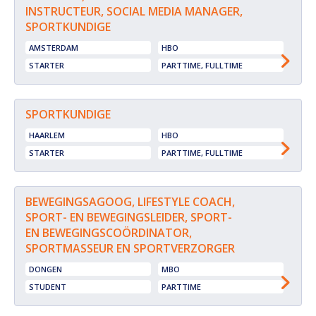
INSTRUCTEUR, SOCIAL MEDIA MANAGER,
SPORTKUNDIGE
AMSTERDAM
HBO
STARTER
PARTTIME, FULLTIME
SPORTKUNDIGE
HAARLEM
HBO
STARTER
PARTTIME, FULLTIME
BEWEGINGSAGOOG, LIFESTYLE COACH,
SPORT- EN BEWEGINGSLEIDER, SPORT-
EN BEWEGINGSCOÖRDINATOR,
SPORTMASSEUR EN SPORTVERZORGER
DONGEN
MBO
STUDENT
PARTTIME