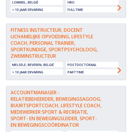
LOMMEL, BELGIË
HBO
> 10 JAAR ERVARING
FULLTIME
FITNESS INSTRUCTEUR, DOCENT
LICHAMELIJKE OPVOEDING, LIFESTYLE
COACH, PERSONAL TRAINER,
SPORTKUNDIGE, SPORTPSYCHOLOOG,
ZWEMINSTRUCTEUR
MELSELE, BEVEREN, BELGIË
POSTDOCTORAAL
> 10 JAAR ERVARING
PARTTIME
ACCOUNTMANAGER -
RELATIEBEHEERDER, BEWEGINGSAGOOG,
BUURTSPORTCOACH, LIFESTYLE COACH,
MEDEWERKER SPORT & RECREATIE,
SPORT- EN BEWEGINGSLEIDER, SPORT-
EN BEWEGINGSCOÖRDINATOR