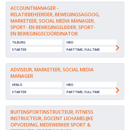
ACCOUNTMANAGER -
RELATIEBEHEERDER, BEWEGINGSAGOOG,
MARKETEER, SOCIAL MEDIA MANAGER,
SPORT- EN BEWEGINGSLEIDER, SPORT-
EN BEWEGINGSCOÖRDINATOR
TILBURG
HBO
STARTER
PARTTIME, FULLTIME
ADVISEUR, MARKETEER, SOCIAL MEDIA
MANAGER
VENLO
HBO
STARTER
PARTTIME, FULLTIME
BUITENSPORTINSTRUCTEUR, FITNESS
INSTRUCTEUR, DOCENT LICHAMELIJKE
OPVOEDING, MEDEWERKER SPORT &