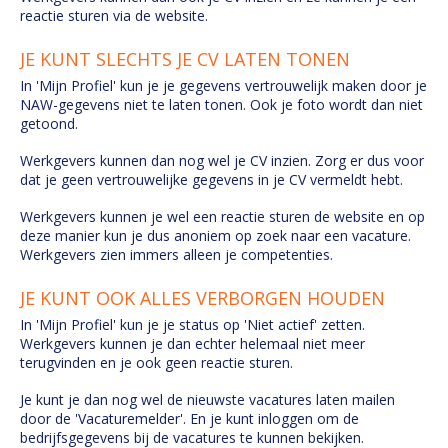
reactie sturen via de website.
JE KUNT SLECHTS JE CV LATEN TONEN
In 'Mijn Profiel' kun je je gegevens vertrouwelijk maken door je
NAW-gegevens niet te laten tonen. Ook je foto wordt dan niet
getoond.
Werkgevers kunnen dan nog wel je CV inzien. Zorg er dus voor
dat je geen vertrouwelijke gegevens in je CV vermeldt hebt.
Werkgevers kunnen je wel een reactie sturen de website en op
deze manier kun je dus anoniem op zoek naar een vacature.
Werkgevers zien immers alleen je competenties.
JE KUNT OOK ALLES VERBORGEN HOUDEN
In 'Mijn Profiel' kun je je status op 'Niet actief' zetten.
Werkgevers kunnen je dan echter helemaal niet meer
terugvinden en je ook geen reactie sturen.
Je kunt je dan nog wel de nieuwste vacatures laten mailen
door de 'Vacaturemelder'. En je kunt inloggen om de
bedrijfsgegevens bij de vacatures te kunnen bekijken.