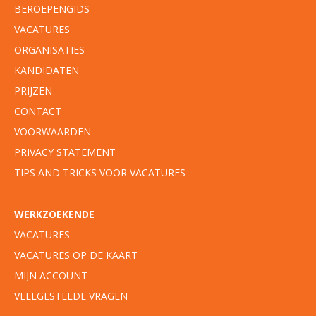
BEROEPENGIDS
VACATURES
ORGANISATIES
KANDIDATEN
PRIJZEN
CONTACT
VOORWAARDEN
PRIVACY STATEMENT
TIPS AND TRICKS VOOR VACATURES
WERKZOEKENDE
VACATURES
VACATURES OP DE KAART
MIJN ACCOUNT
VEELGESTELDE VRAGEN