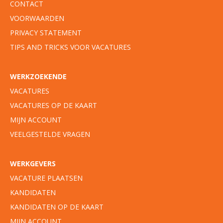
CONTACT
VOORWAARDEN
PRIVACY STATEMENT
TIPS AND TRICKS VOOR VACATURES
WERKZOEKENDE
VACATURES
VACATURES OP DE KAART
MIJN ACCOUNT
VEELGESTELDE VRAGEN
WERKGEVERS
VACATURE PLAATSEN
KANDIDATEN
KANDIDATEN OP DE KAART
MIJN ACCOUNT