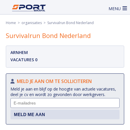
MENU
Home
>
organisaties
> Survivalrun Bond Nederland
Survivalrun Bond Nederland
ARNHEM
VACATURES 0
MELD JE AAN OM TE SOLLICITEREN
Meld je aan en blijf op de hoogte van actuele vacatures,
deel je cv en wordt zo gevonden door werkgevers.