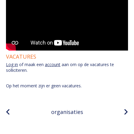
VACATURES
Log in
of maak een
account
aan om op de vacatures te
solliciteren.
Op het moment zijn er geen vacatures.
organisaties