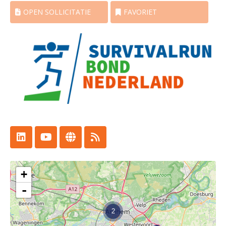
OPEN SOLLICITATIE
FAVORIET
+
-
2