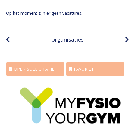
Op het moment zijn er geen vacatures.
organisaties
OPEN SOLLICITATIE
FAVORIET